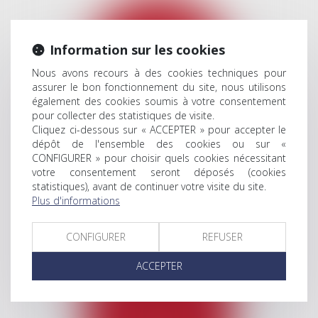
Information sur les cookies
Nous avons recours à des cookies techniques pour
assurer le bon fonctionnement du site, nous utilisons
également des cookies soumis à votre consentement
pour collecter des statistiques de visite.
Cliquez ci-dessous sur « ACCEPTER » pour accepter le
dépôt de l'ensemble des cookies ou sur «
CONFIGURER » pour choisir quels cookies nécessitant
DROIT IMMOBILIER
votre consentement seront déposés (cookies
statistiques), avant de continuer votre visite du site.
Plus d'informations
CONFIGURER
REFUSER
ACCEPTER