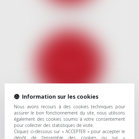
DROIT IMMOBILIER
Information sur les cookies
DROIT DES NTIC
Nous avons recours à des cookies techniques pour
assurer le bon fonctionnement du site, nous utilisons
également des cookies soumis à votre consentement
pour collecter des statistiques de visite.
Cliquez ci-dessous sur « ACCEPTER » pour accepter le
dépôt de l'ensemble des cookies ou sur «