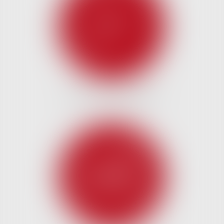
DROIT DES GARANTIES