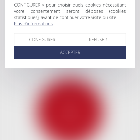
CONFIGURER » pour choisir quels cookies nécessitant
votre consentement seront déposés (cookies
statistiques), avant de continuer votre visite du site.
Plus d'informations
CONFIGURER
REFUSER
ACCEPTER
DROIT DES SOCIÉTÉS