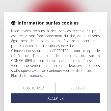
Information sur les cookies
Nous avons recours à des cookies techniques pour
assurer le bon fonctionnement du site, nous utilisons
également des cookies soumis à votre consentement
pour collecter des statistiques de visite.
Cliquez ci-dessous sur « ACCEPTER » pour accepter le
dépôt de l'ensemble des cookies ou sur «
DROIT IMMOBILIER
CONFIGURER » pour choisir quels cookies nécessitant
votre consentement seront déposés (cookies
statistiques), avant de continuer votre visite du site.
Plus d'informations
CONFIGURER
REFUSER
ACCEPTER