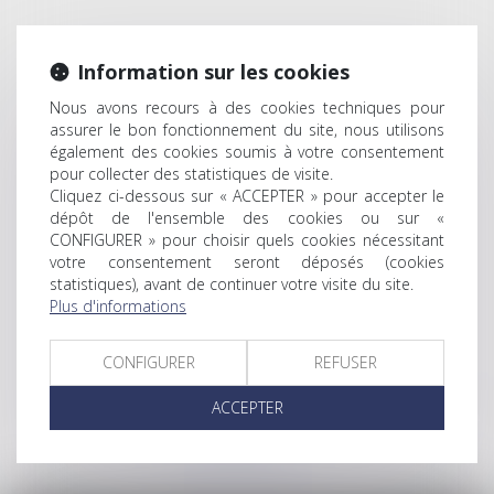
Information sur les cookies
Nous avons recours à des cookies techniques pour
assurer le bon fonctionnement du site, nous utilisons
également des cookies soumis à votre consentement
pour collecter des statistiques de visite.
Cliquez ci-dessous sur « ACCEPTER » pour accepter le
dépôt de l'ensemble des cookies ou sur «
CONFIGURER » pour choisir quels cookies nécessitant
votre consentement seront déposés (cookies
statistiques), avant de continuer votre visite du site.
Plus d'informations
CONFIGURER
REFUSER
ACCEPTER
©
Powered by