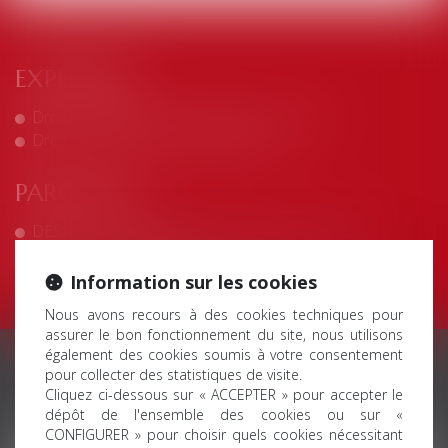
EXPERTISES
Droit et Pratique des Relations de Travail
Droit et Pratique du Dialogue Social
PARCOURS
DESS Droit et Pratique des Relations de Travail
DU Protection Sociale
DU Droit et Pratique du Dialogue Sociale
Information sur les cookies
Nous avons recours à des cookies techniques pour
assurer le bon fonctionnement du site, nous utilisons
également des cookies soumis à votre consentement
CONTACTER ANAÏS ADRA FATEH
pour collecter des statistiques de visite.
Cliquez ci-dessous sur « ACCEPTER » pour accepter le
dépôt de l'ensemble des cookies ou sur «
Nom
CONFIGURER » pour choisir quels cookies nécessitant