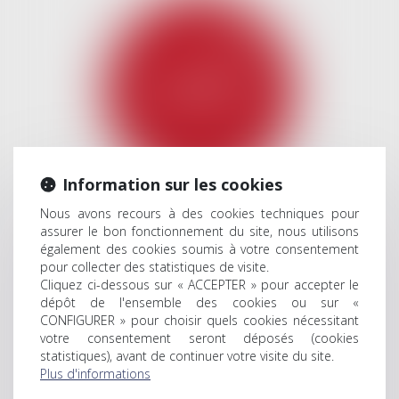
Information sur les cookies
DROIT IMMOBILIER
Nous avons recours à des cookies techniques pour
assurer le bon fonctionnement du site, nous utilisons
également des cookies soumis à votre consentement
pour collecter des statistiques de visite.
Cliquez ci-dessous sur « ACCEPTER » pour accepter le
dépôt de l'ensemble des cookies ou sur «
CONFIGURER » pour choisir quels cookies nécessitant
votre consentement seront déposés (cookies
statistiques), avant de continuer votre visite du site.
Plus d'informations