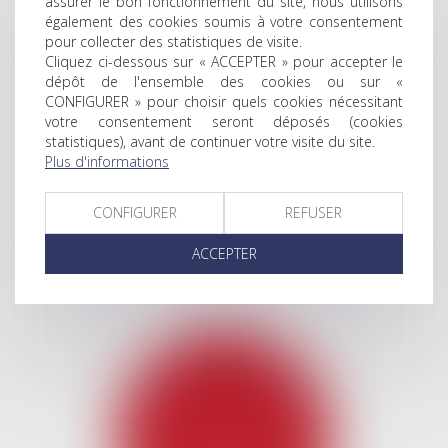
assurer le bon fonctionnement du site, nous utilisons
également des cookies soumis à votre consentement
pour collecter des statistiques de visite.
Cliquez ci-dessous sur « ACCEPTER » pour accepter le
dépôt de l'ensemble des cookies ou sur «
CONFIGURER » pour choisir quels cookies nécessitant
votre consentement seront déposés (cookies
statistiques), avant de continuer votre visite du site.
Plus d'informations
CONFIGURER
REFUSER
DROIT IMMOBILIER
ACCEPTER