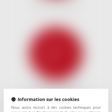
DROIT DE LA FAMILLE
DROIT DES GARANTIES
Information sur les cookies
Nous avons recours à des cookies techniques pour