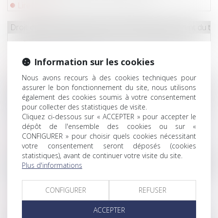
Lire la suite
Droit du travail - Employeurs
/
Responsabilité accident du tra
Arrêts de travail : la médecine du travail mieux
informée ? | Weblex
Information sur les cookies
Lire la suite
Nous avons recours à des cookies techniques pour
assurer le bon fonctionnement du site, nous utilisons
Droit commercial
/
Droit de la concurrence
également des cookies soumis à votre consentement
Matériaux de construction : la commission des
pour collecter des statistiques de visite.
Cliquez ci-dessous sur « ACCEPTER » pour accepter le
affaires économiques du Sénat saisit l’Autorité de
dépôt de l'ensemble des cookies ou sur «
la concurrence
CONFIGURER » pour choisir quels cookies nécessitant
Lire la suite
votre consentement seront déposés (cookies
statistiques), avant de continuer votre visite du site.
Droit du travail - Salariés
/
Relation individuelles au travail
Plus d'informations
Dans quels cas une rupture de CDD peut être
CONFIGURER
REFUSER
considérée comme abusive ?
Lire la suite
ACCEPTER