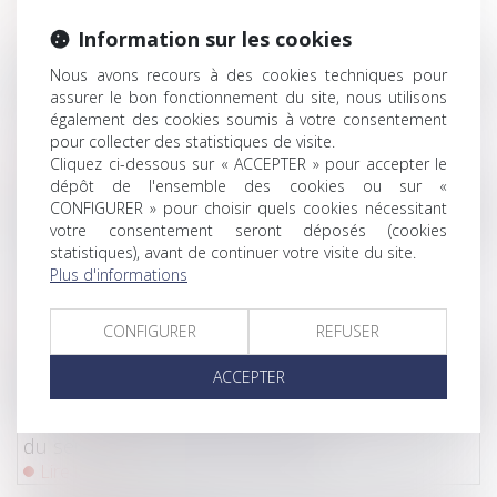
Lire la suite
Information sur les cookies
Droit de la consommation
/
Pratiques commerciales
Nous avons recours à des cookies techniques pour
assurer le bon fonctionnement du site, nous utilisons
Location financière et droit de rétractation du
également des cookies soumis à votre consentement
professionnel
pour collecter des statistiques de visite.
Lire la suite
Cliquez ci-dessous sur « ACCEPTER » pour accepter le
dépôt de l'ensemble des cookies ou sur «
CONFIGURER » pour choisir quels cookies nécessitant
Droit commercial
/
Droit de la concurrence
votre consentement seront déposés (cookies
Concurrence déloyale et déontologie des
statistiques), avant de continuer votre visite du site.
Plus d'informations
experts-comptables : le manquement
déontologique ne suffit pas à lui seul
Lire la suite
CONFIGURER
REFUSER
ACCEPTER
Droit du travail - Employeurs
Annualisation du temps de travail : la proratisation
du seuil ne peut être automatique
Lire la suite