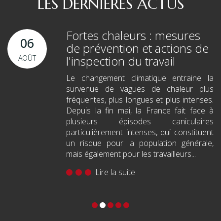
LES DERNIÈRES ACTUS
Fortes chaleurs : mesures
06
de prévention et actions de
l'inspection du travail
AOÛT
Le changement climatique entraine la
survenue de vagues de chaleur plus
fréquentes, plus longues et plus intenses.
Depuis la fin mai, la France fait face à
plusieurs épisodes caniculaires
particulièrement intenses, qui constituent
un risque pour la population générale,
mais également pour les travailleurs...
Lire la suite