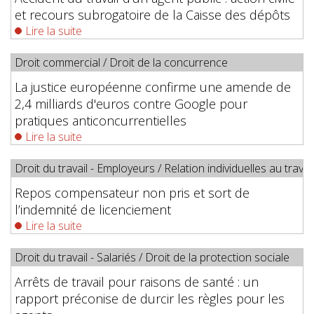
et recours subrogatoire de la Caisse des dépôts
Lire la suite
Droit commercial
/
Droit de la concurrence
La justice européenne confirme une amende de
2,4 milliards d'euros contre Google pour
pratiques anticoncurrentielles
Lire la suite
Droit du travail - Employeurs
/
Relation individuelles au travail
Repos compensateur non pris et sort de
l’indemnité de licenciement
Lire la suite
Droit du travail - Salariés
/
Droit de la protection sociale
Arrêts de travail pour raisons de santé : un
rapport préconise de durcir les règles pour les