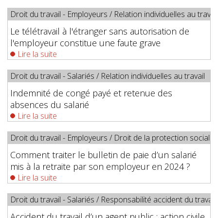
Droit du travail - Employeurs
/
Relation individuelles au travail
Le télétravail à l'étranger sans autorisation de
l'employeur constitue une faute grave
Lire la suite
Droit du travail - Salariés
/
Relation individuelles au travail
Indemnité de congé payé et retenue des
absences du salarié
Lire la suite
Droit du travail - Employeurs
/
Droit de la protection sociale
Comment traiter le bulletin de paie d’un salarié
mis à la retraite par son employeur en 2024 ?
Lire la suite
Droit du travail - Salariés
/
Responsabilité accident du travail
Accident du travail d’un agent public : action civile