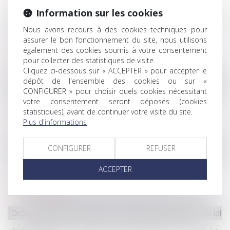
Information sur les cookies
Droit commercial
/
Droit de la distribution
Nous avons recours à des cookies techniques pour
Du nouveau sur la durée de l’autorisation
assurer le bon fonctionnement du site, nous utilisons
d’exploitation commerciale !
également des cookies soumis à votre consentement
Lire la suite
pour collecter des statistiques de visite.
Cliquez ci-dessous sur « ACCEPTER » pour accepter le
dépôt de l'ensemble des cookies ou sur «
Droit du travail - Employeurs
/
Relation individuelles au travail
CONFIGURER » pour choisir quels cookies nécessitant
Règlement intérieur : quelles clauses relatives à
votre consentement seront déposés (cookies
statistiques), avant de continuer votre visite du site.
l’apparence physique peuvent être introduites ?
Plus d'informations
Lire la suite
Droit du travail - Salariés
/
Relation individuelles au travail
CONFIGURER
REFUSER
Harcèlement moral : une évaluation globale des
ACCEPTER
faits s’impose
Lire la suite
Droit du travail - Employeurs
/
Droit de la protection sociale