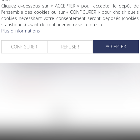
commercial : la rétractation de l'offre
Cliquez ci-dessous sur « ACCEPTER » pour accepter le dépôt de
exclut la vente forcée
l'ensemble des cookies ou sur « CONFIGURER » pour choisir quels
cookies nécessitant votre consentement seront déposés (cookies
Lire la suite
statistiques), avant de continuer votre visite du site.
Plus d'informations
ACCEPTER
CONFIGURER
REFUSER
Droit du travail - Employeurs
/
Responsabilité accident du travail
Arrêt maladie : rupture conventionnelle
et discrimination
Lire la suite
<<
<
1
2
3
4
5
6
7
...
>
>>