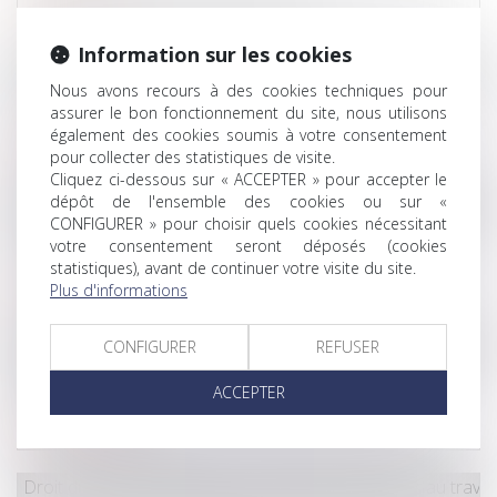
Lire la suite
Information sur les cookies
Droit commercial
/
Droit de la concurrence
Nous avons recours à des cookies techniques pour
Droits de diffusion des événements sportifs et
assurer le bon fonctionnement du site, nous utilisons
abus de position dominante
également des cookies soumis à votre consentement
Lire la suite
pour collecter des statistiques de visite.
Cliquez ci-dessous sur « ACCEPTER » pour accepter le
dépôt de l'ensemble des cookies ou sur «
Droit du travail - Salariés
/
Droit de la protection sociale
CONFIGURER » pour choisir quels cookies nécessitant
Smic horaire : le Premier ministre annonce une
votre consentement seront déposés (cookies
statistiques), avant de continuer votre visite du site.
revalorisation au 1er novembre 2024
Plus d'informations
Lire la suite
Droit de la consommation
/
Pratiques commerciales
CONFIGURER
REFUSER
Agence de voyages et obligation d’information
ACCEPTER
précontractuelle
Lire la suite
Droit du travail - Employeurs
/
Relation individuelles au travail